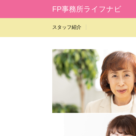
FP事務所ライフナビ
スタッフ紹介