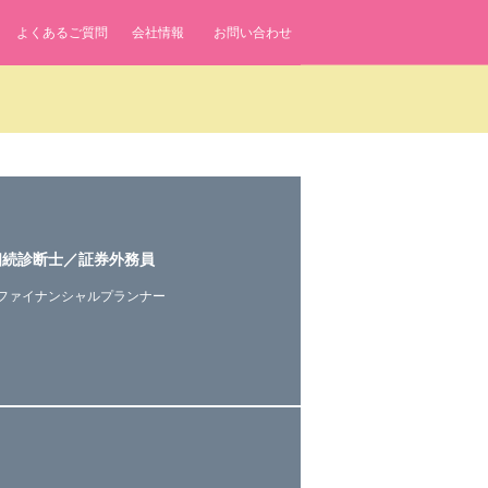
よくあるご質問
会社情報
お問い合わせ
相続診断士／証券外務員
ファイナンシャルプランナー